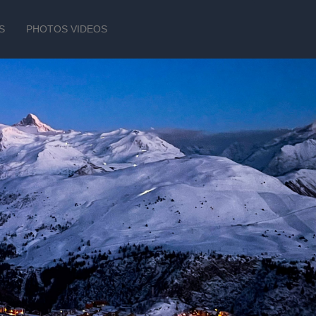
S
PHOTOS VIDEOS