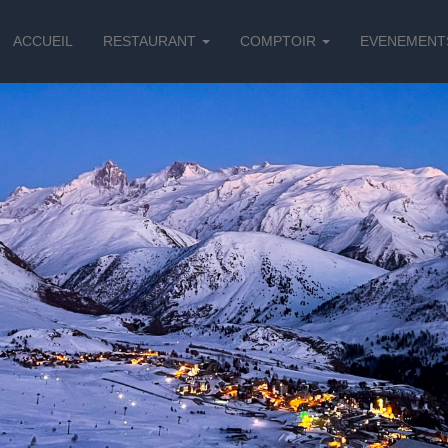
ACCUEIL
RESTAURANT
COMPTOIR
EVENEMENT